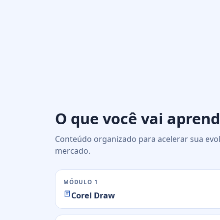
O que você vai aprend
Conteúdo organizado para acelerar sua evol
mercado.
MÓDULO 1
Corel Draw