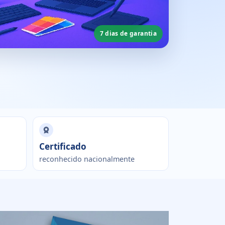
7 dias de garantia
Certificado
reconhecido nacionalmente