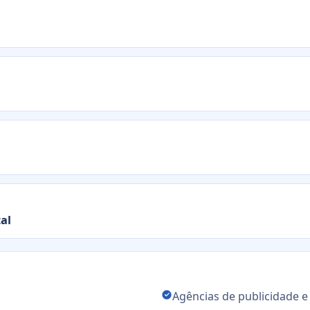
tal
Agências de publicidade 