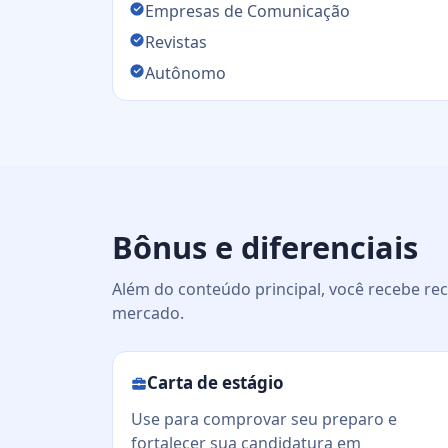
Empresas de Comunicação
Revistas
Autônomo
Bônus e diferenciais
Além do conteúdo principal, você recebe rec
mercado.
Carta de estágio
Use para comprovar seu preparo e
fortalecer sua candidatura em