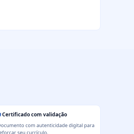
Certificado com validação
ocumento com autenticidade digital para
eforçar seu currículo.