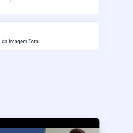
a da Imagem Total