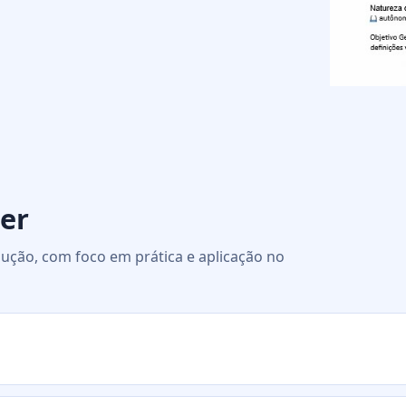
er
ução, com foco em prática e aplicação no