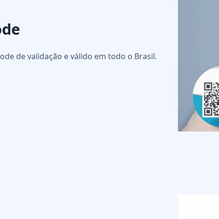
ode
ode de validação e válido em todo o Brasil.