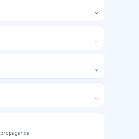
e propaganda