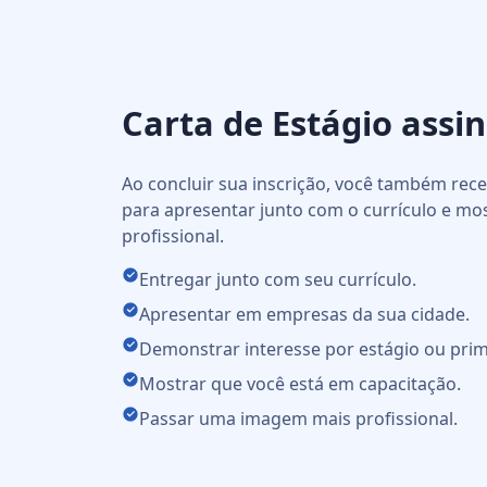
Carta de Estágio assi
Ao concluir sua inscrição, você também re
para apresentar junto com o currículo e mo
profissional.
Entregar junto com seu currículo.
Apresentar em empresas da sua cidade.
Demonstrar interesse por estágio ou prim
Mostrar que você está em capacitação.
Passar uma imagem mais profissional.