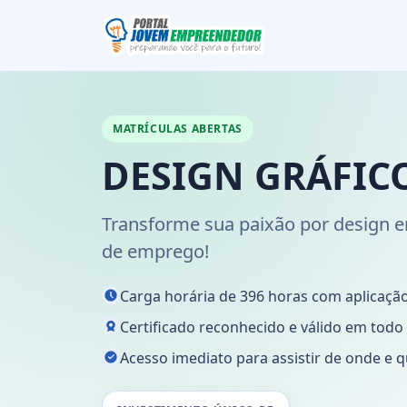
MATRÍCULAS ABERTAS
DESIGN GRÁFIC
Transforme sua paixão por design e
de emprego!
Carga horária de 396 horas com aplicação
Certificado reconhecido e válido em todo o
Acesso imediato para assistir de onde e q