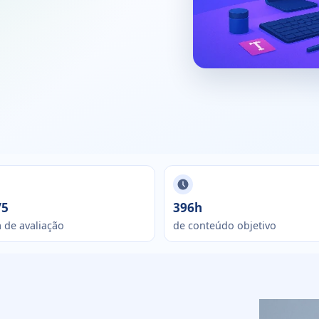
/5
396h
 de avaliação
de conteúdo objetivo