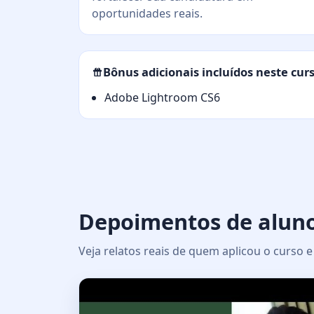
oportunidades reais.
Bônus adicionais incluídos neste cur
Adobe Lightroom CS6
Depoimentos de alun
Veja relatos reais de quem aplicou o curso