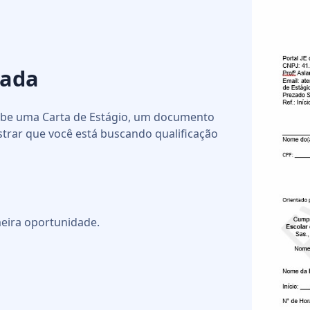
nada
cebe uma Carta de Estágio, um documento
strar que você está buscando qualificação
eira oportunidade.